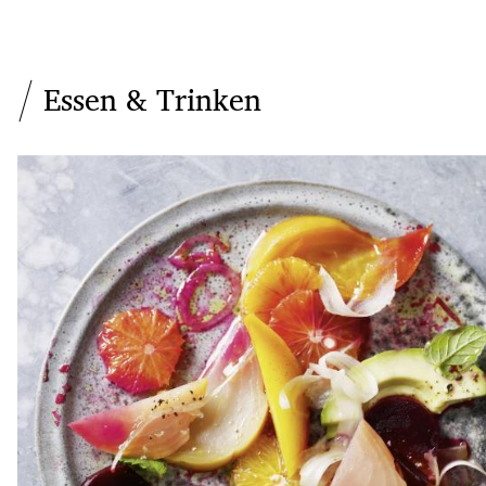
Essen & Trinken