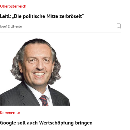
Oberösterreich
Leitl: „Die politische Mitte zerbröselt“
Josef Ertl
Heute
Kommentar
Google soll auch Wertschöpfung bringen