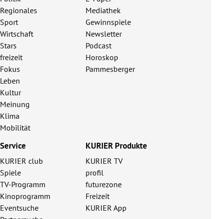
Regionales
Mediathek
Sport
Gewinnspiele
Wirtschaft
Newsletter
Stars
Podcast
freizeit
Horoskop
Fokus
Pammesberger
Leben
Kultur
Meinung
Klima
Mobilität
Service
KURIER Produkte
KURIER club
KURIER TV
Spiele
profil
TV-Programm
futurezone
Kinoprogramm
Freizeit
Eventsuche
KURIER App