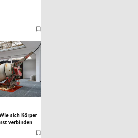
Wie sich Körper
nst verbinden