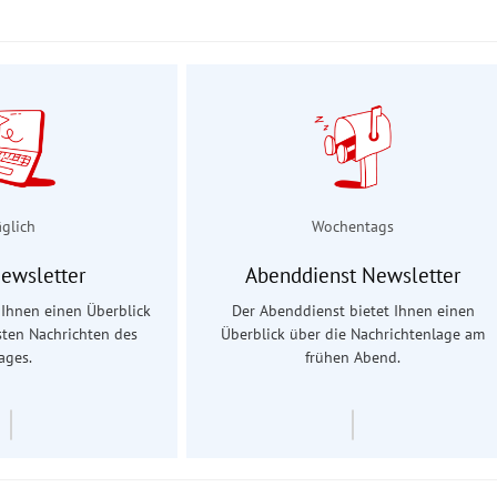
äglich
Wochentags
Newsletter
Abenddienst Newsletter
t Ihnen einen Überblick
Der Abenddienst bietet Ihnen einen
sten Nachrichten des
Überblick über die Nachrichtenlage am
ages.
frühen Abend.