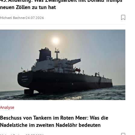
neuen Zöllen zu tun hat
Michael Bachner
24.07.2026
Analyse
Beschuss von Tankern im Roten Meer: Was die
Nadelstiche im zweiten Nadelöhr bedeuten