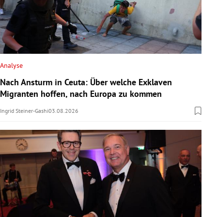
Analyse
Nach Ansturm in Ceuta: Über welche Exklaven
Migranten hoffen, nach Europa zu kommen
Ingrid Steiner-Gashi
03.08.2026