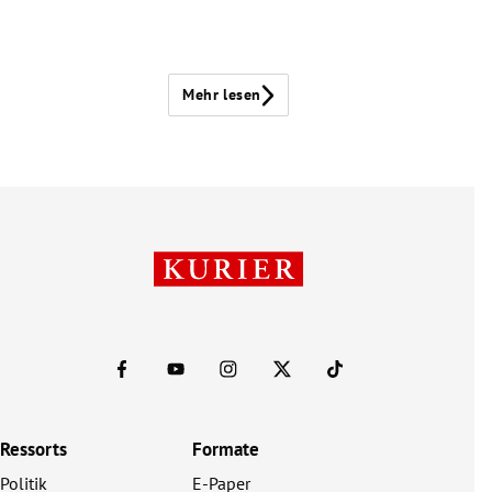
Mehr lesen
Ressorts
Formate
Politik
E-Paper