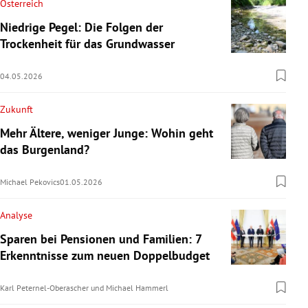
Österreich
Niedrige Pegel: Die Folgen der
Trockenheit für das Grundwasser
04.05.2026
Zukunft
Mehr Ältere, weniger Junge: Wohin geht
das Burgenland?
Michael Pekovics
01.05.2026
Analyse
Sparen bei Pensionen und Familien: 7
Erkenntnisse zum neuen Doppelbudget
Karl Peternel-Oberascher
und
Michael Hammerl