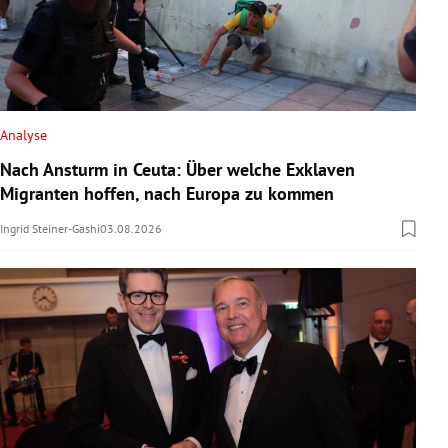
Analyse
Nach Ansturm in Ceuta: Über welche Exklaven
Migranten hoffen, nach Europa zu kommen
Ingrid Steiner-Gashi
03.08.2026