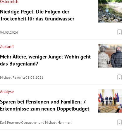
Österreich
Niedrige Pegel: Die Folgen der
Trockenheit für das Grundwasser
04.05.2026
Zukunft
Mehr Ältere, weniger Junge: Wohin geht
das Burgenland?
Michael Pekovics
01.05.2026
Analyse
Sparen bei Pensionen und Familien: 7
Erkenntnisse zum neuen Doppelbudget
Karl Peternel-Oberascher
und
Michael Hammerl