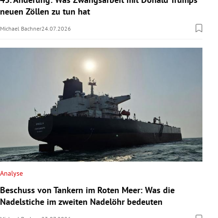
neuen Zöllen zu tun hat
Michael Bachner
24.07.2026
Analyse
Beschuss von Tankern im Roten Meer: Was die
Nadelstiche im zweiten Nadelöhr bedeuten