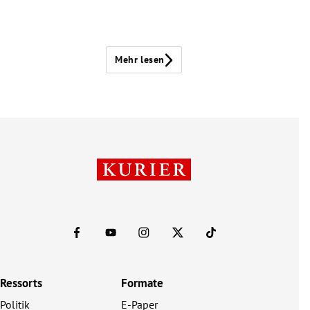
Mehr lesen
Ressorts
Formate
Politik
E-Paper