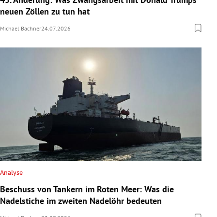
neuen Zöllen zu tun hat
Michael Bachner
24.07.2026
Analyse
Beschuss von Tankern im Roten Meer: Was die
Nadelstiche im zweiten Nadelöhr bedeuten