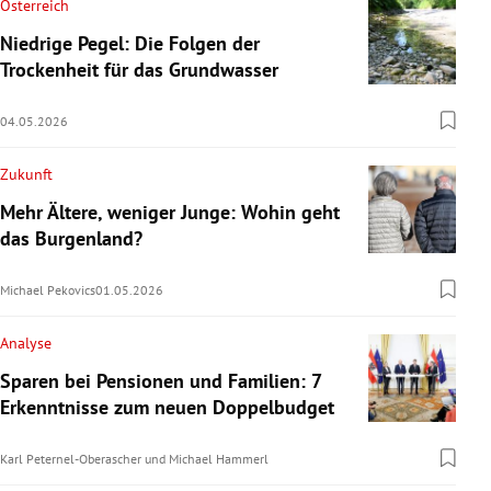
Österreich
Niedrige Pegel: Die Folgen der
Trockenheit für das Grundwasser
04.05.2026
Zukunft
Mehr Ältere, weniger Junge: Wohin geht
das Burgenland?
Michael Pekovics
01.05.2026
Analyse
Sparen bei Pensionen und Familien: 7
Erkenntnisse zum neuen Doppelbudget
Karl Peternel-Oberascher
und
Michael Hammerl