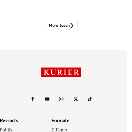
Mehr lesen
Ressorts
Formate
Politik
E-Paper