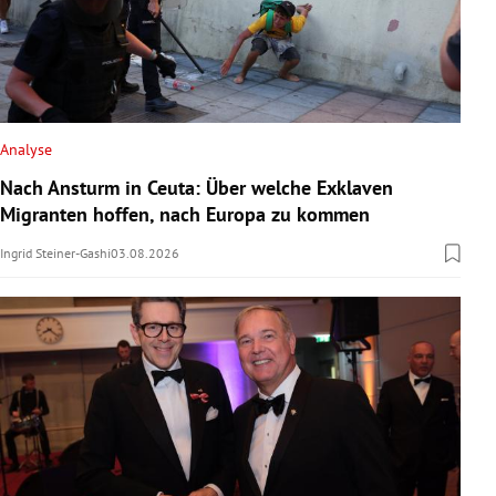
Analyse
Nach Ansturm in Ceuta: Über welche Exklaven
Migranten hoffen, nach Europa zu kommen
Ingrid Steiner-Gashi
03.08.2026