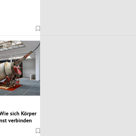
Wie sich Körper
nst verbinden