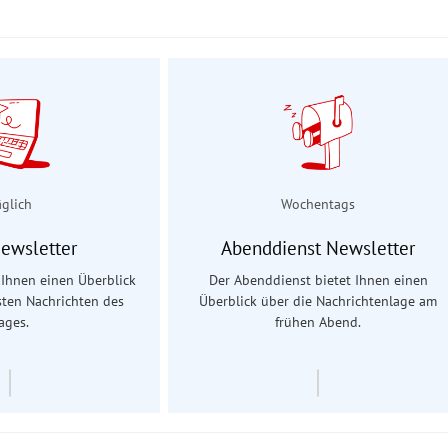
äglich
Wochentags
Newsletter
Abenddienst Newsletter
t Ihnen einen Überblick
Der Abenddienst bietet Ihnen einen
sten Nachrichten des
Überblick über die Nachrichtenlage am
ages.
frühen Abend.