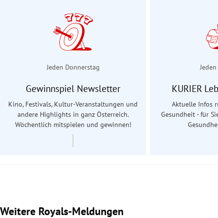
Jeden Donnerstag
Jeden
Gewinnspiel Newsletter
KURIER Leb
Kino, Festivals, Kultur-Veranstaltungen und
Aktuelle Infos
andere Highlights in ganz Österreich.
Gesundheit - für Si
Wöchentlich mitspielen und gewinnen!
Gesundhei
Weitere Royals-Meldungen