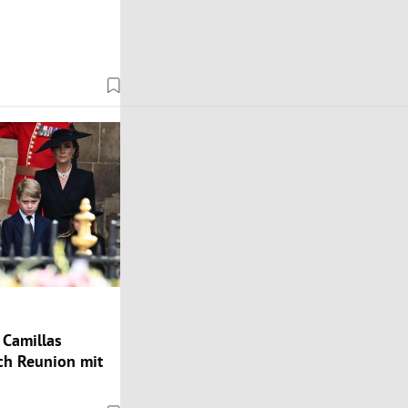
Camillas
h Reunion mit