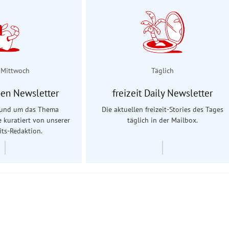
 Mittwoch
Täglich
en Newsletter
freizeit Daily Newsletter
 rund um das Thema
Die aktuellen freizeit-Stories des Tages
e kuratiert von unserer
täglich in der Mailbox.
ts-Redaktion.