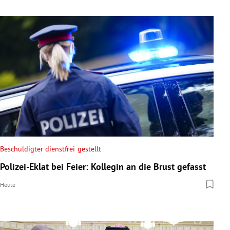
Beschuldigter dienstfrei gestellt
Polizei-Eklat bei Feier: Kollegin an die Brust gefasst
Heute