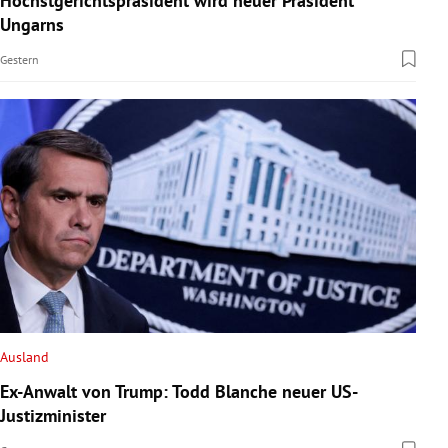
Höchstgerichtspräsident wird neuer Präsident
Ungarns
Gestern
Ausland
Ex-Anwalt von Trump: Todd Blanche neuer US-
Justizminister