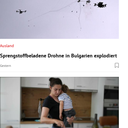
Ausland
Sprengstoffbeladene Drohne in Bulgarien explodiert
Gestern