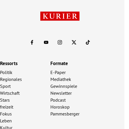
Ressorts
Formate
Politik
E-Paper
Regionales
Mediathek
Sport
Gewinnspiele
Wirtschaft
Newsletter
Stars
Podcast
freizeit
Horoskop
Fokus
Pammesberger
Leben
Kultur