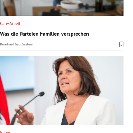
Care-Arbeit
Was die Parteien Familien versprechen
Bernhard Gaul
Gestern
Inland