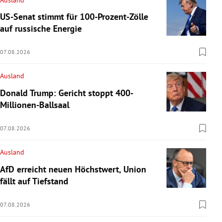
US-Senat stimmt für 100-Prozent-Zölle
auf russische Energie
07.08.2026
Ausland
Donald Trump: Gericht stoppt 400-
Millionen-Ballsaal
07.08.2026
Ausland
AfD erreicht neuen Höchstwert, Union
fällt auf Tiefstand
07.08.2026