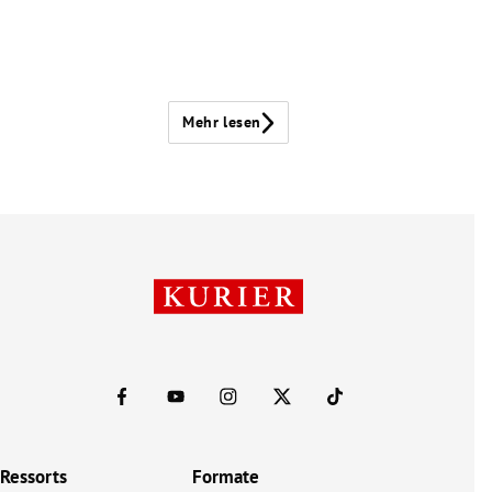
Mehr lesen
Ressorts
Formate