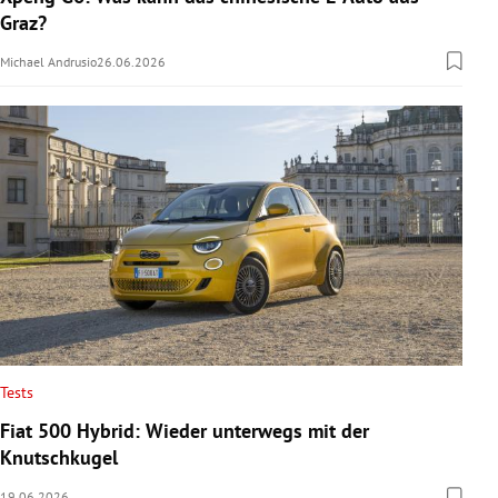
Graz?
Michael Andrusio
26.06.2026
Tests
Fiat 500 Hybrid: Wieder unterwegs mit der
Knutschkugel
19.06.2026