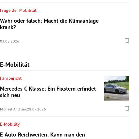
Frage der Mobilität
Wahr oder falsch: Macht die Klimaanlage
krank?
03.08.2026
E-Mobilität
Fahrbericht
Mercedes C-Klasse: Ein Fixstern erfindet
sich neu
Michael Andrusio
28.07.2026
E-Mobility
E-Auto-Reichweiten: Kann man den