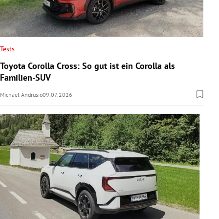
Tests
Toyota Corolla Cross: So gut ist ein Corolla als
Familien-SUV
Michael Andrusio
09.07.2026