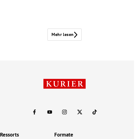
Mehr lesen
Ressorts
Formate