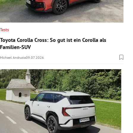
Tests
Toyota Corolla Cross: So gut ist ein Corolla als
Familien-SUV
Michael Andrusio
09.07.2026