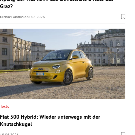
Graz?
Michael Andrusio
26.06.2026
Tests
Fiat 500 Hybrid: Wieder unterwegs mit der
Knutschkugel
19.06.2026