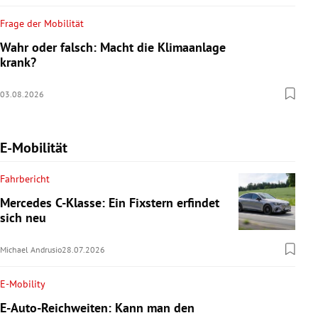
Frage der Mobilität
Wahr oder falsch: Macht die Klimaanlage
krank?
03.08.2026
E-Mobilität
Fahrbericht
Mercedes C-Klasse: Ein Fixstern erfindet
sich neu
Michael Andrusio
28.07.2026
E-Mobility
E-Auto-Reichweiten: Kann man den