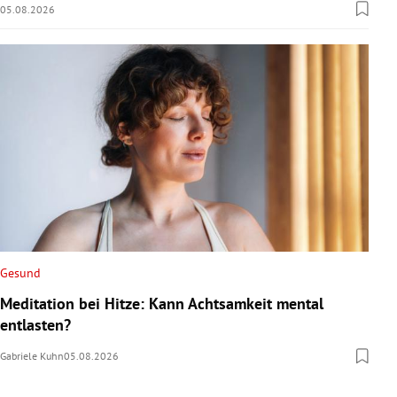
05.08.2026
Gesund
Meditation bei Hitze: Kann Achtsamkeit mental
entlasten?
Gabriele Kuhn
05.08.2026