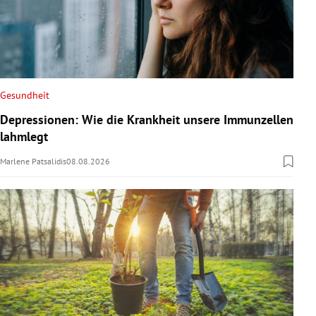
Gesundheit
Depressionen: Wie die Krankheit unsere Immunzellen
lahmlegt
Marlene Patsalidis
08.08.2026