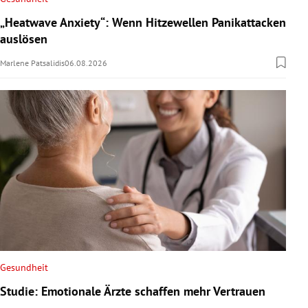
„Heatwave Anxiety“: Wenn Hitzewellen Panikattacken
auslösen
Marlene Patsalidis
06.08.2026
Gesundheit
Studie: Emotionale Ärzte schaffen mehr Vertrauen