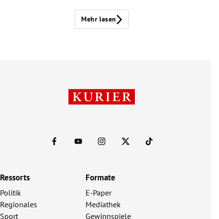
Mehr lesen
Ressorts
Formate
Politik
E-Paper
Regionales
Mediathek
Sport
Gewinnspiele