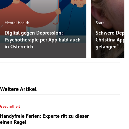
Mental Health
Stars
Digital gegen Depression:
Schwere Depre
Psychotherapie per App bald auch
Christina Appl
in Österreich
gefangen“
Weitere Artikel
Gesundheit
Handyfreie Ferien: Experte rät zu dieser
einen Regel