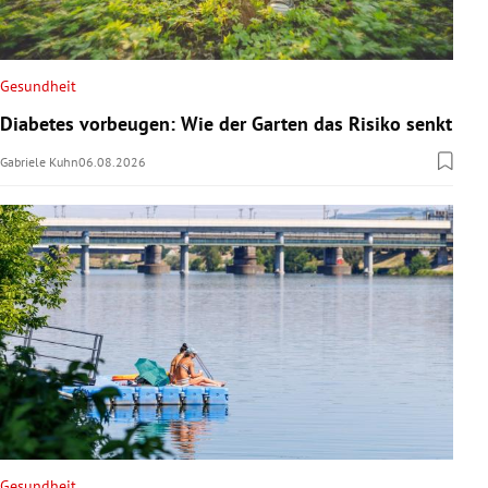
Gesundheit
Diabetes vorbeugen: Wie der Garten das Risiko senkt
Gabriele Kuhn
06.08.2026
Gesundheit