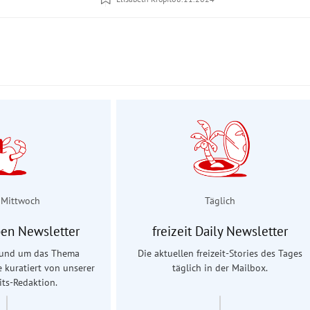
 Mittwoch
Täglich
en Newsletter
freizeit Daily Newsletter
 rund um das Thema
Die aktuellen freizeit-Stories des Tages
e kuratiert von unserer
täglich in der Mailbox.
ts-Redaktion.