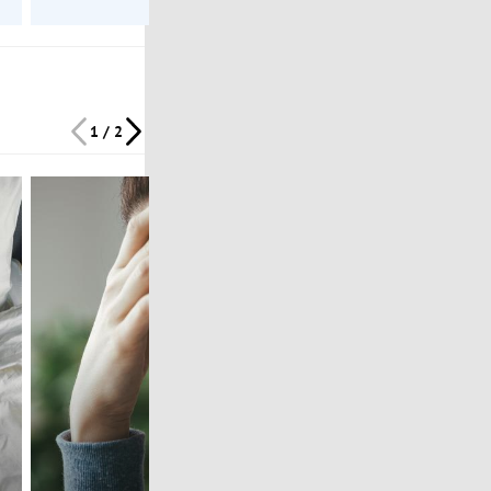
1 / 2