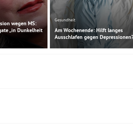
Gesundheit
sion wegen MS:
gate „in Dunkelheit
Am Wochenende: Hilft langes
Ausschlafen gegen Depressionen