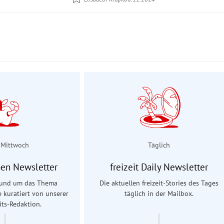
 Mittwoch
Täglich
en Newsletter
freizeit Daily Newsletter
 rund um das Thema
Die aktuellen freizeit-Stories des Tages
e kuratiert von unserer
täglich in der Mailbox.
ts-Redaktion.