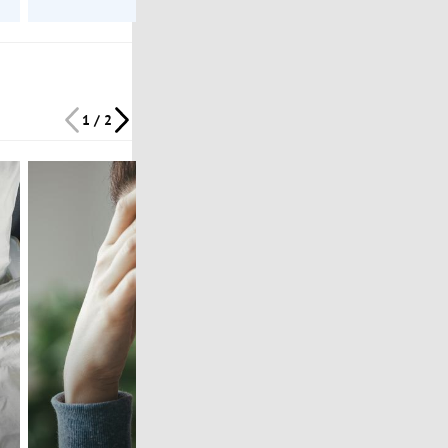
1 / 2