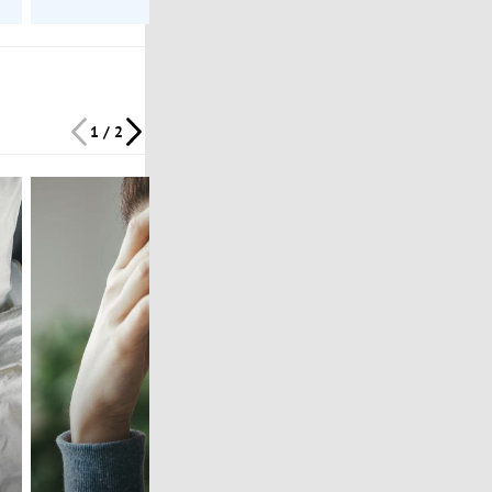
1 / 2