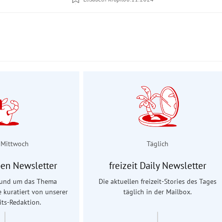
 Mittwoch
Täglich
en Newsletter
freizeit Daily Newsletter
 rund um das Thema
Die aktuellen freizeit-Stories des Tages
e kuratiert von unserer
täglich in der Mailbox.
ts-Redaktion.