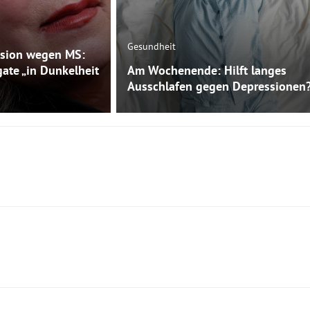
Gesundheit
sion wegen MS:
gate „in Dunkelheit
Am Wochenende: Hilft langes
Ausschlafen gegen Depressionen