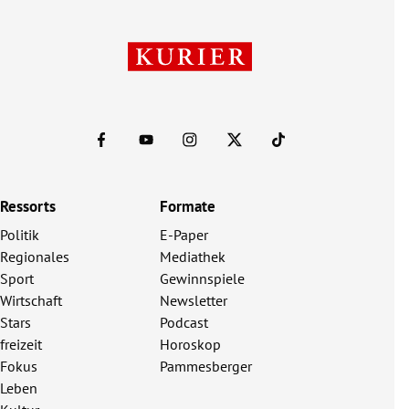
Ressorts
Formate
Politik
E-Paper
Regionales
Mediathek
Sport
Gewinnspiele
Wirtschaft
Newsletter
Stars
Podcast
freizeit
Horoskop
Fokus
Pammesberger
Leben