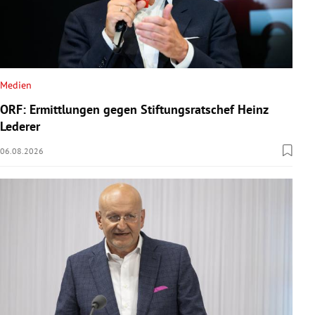
Medien
ORF: Ermittlungen gegen Stiftungsratschef Heinz
Lederer
06.08.2026