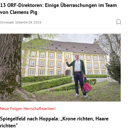
13 ORF-Direktoren: Einige Überraschungen im Team
von Clemens Pig
Christoph Silber
04.08.2026
Neue Folgen Herrschaftszeiten!
Spiegelfeld nach Hoppala: „Krone richten, Haare
richten“