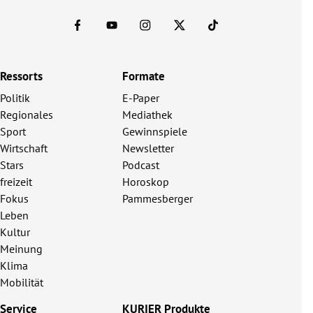
Ressorts
Formate
Politik
E-Paper
Regionales
Mediathek
Sport
Gewinnspiele
Wirtschaft
Newsletter
Stars
Podcast
freizeit
Horoskop
Fokus
Pammesberger
Leben
Kultur
Meinung
Klima
Mobilität
Service
KURIER Produkte