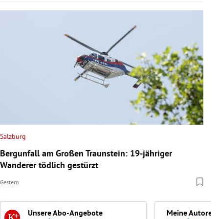
Salzburg
Bergunfall am Großen Traunstein: 19-jähriger
Wanderer tödlich gestürzt
Gestern
Unsere Abo-Angebote
Meine Autoren