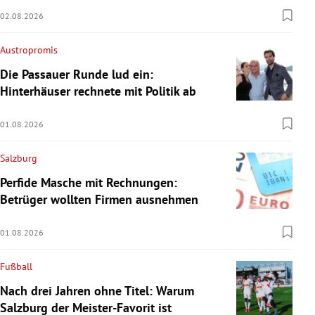
02.08.2026
Austropromis
Die Passauer Runde lud ein:
Hinterhäuser rechnete mit Politik ab
01.08.2026
Salzburg
Perfide Masche mit Rechnungen:
Betrüger wollten Firmen ausnehmen
01.08.2026
Fußball
Nach drei Jahren ohne Titel: Warum
Salzburg der Meister-Favorit ist