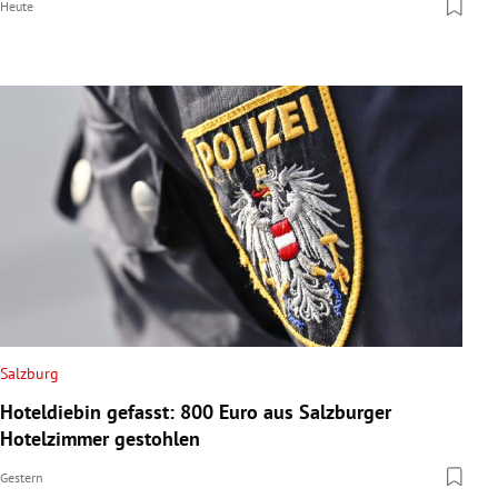
Heute
Salzburg
Hoteldiebin gefasst: 800 Euro aus Salzburger
Hotelzimmer gestohlen
Gestern