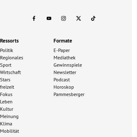
Ressorts
Formate
Politik
E-Paper
Regionales
Mediathek
Sport
Gewinnspiele
Wirtschaft
Newsletter
Stars
Podcast
freizeit
Horoskop
Fokus
Pammesberger
Leben
Kultur
Meinung
Klima
Mobilität