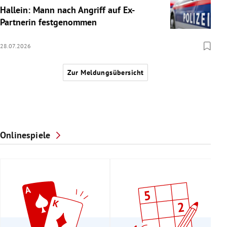
Hallein: Mann nach Angriff auf Ex-
Partnerin festgenommen
28.07.2026
Zur Meldungsübersicht
Onlinespiele