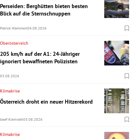
Perseiden: Berghütten bieten besten
Blick auf die Sternschnuppen
Patrick Wammerl
04.08.2026
Oberösterreich
205 km/h auf der A1: 24-Jähriger
ignoriert bewaffneten Polizisten
03.08.2026
Klimakrise
Österreich droht ein neuer Hitzerekord
Josef Kleinrath
03.08.2026
Klimakrise