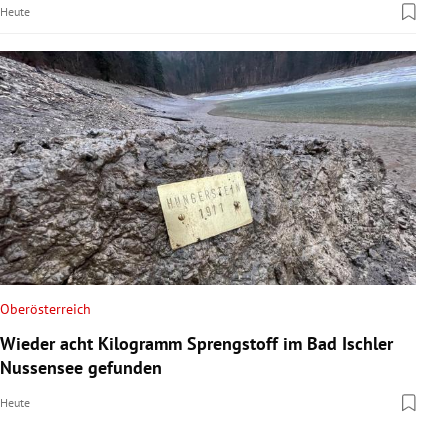
Heute
Oberösterreich
Wieder acht Kilogramm Sprengstoff im Bad Ischler
Nussensee gefunden
Heute