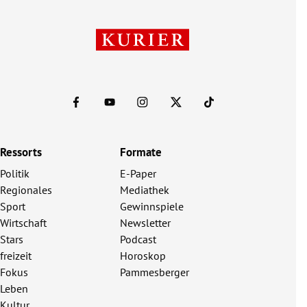
Ressorts
Formate
Politik
E-Paper
Regionales
Mediathek
Sport
Gewinnspiele
Wirtschaft
Newsletter
Stars
Podcast
freizeit
Horoskop
Fokus
Pammesberger
Leben
Kultur