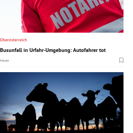
Oberösterreich
Busunfall in Urfahr-Umgebung: Autofahrer tot
Heute