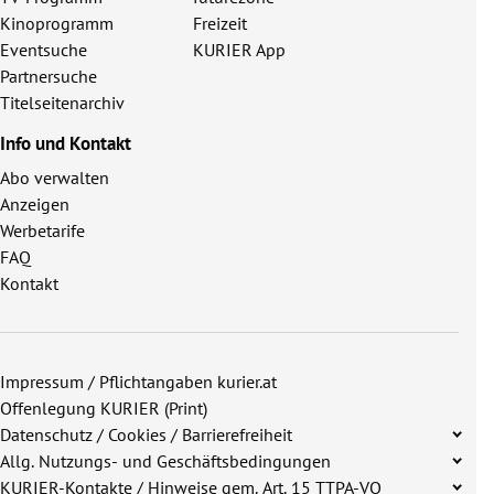
Kinoprogramm
Freizeit
Eventsuche
KURIER App
Partnersuche
Titelseitenarchiv
Info und Kontakt
Abo verwalten
Anzeigen
Werbetarife
FAQ
Kontakt
Impressum / Pflichtangaben kurier.at
Offenlegung KURIER (Print)
Datenschutz / Cookies / Barrierefreiheit
Allg. Nutzungs- und Geschäftsbedingungen
KURIER-Kontakte / Hinweise gem. Art. 15 TTPA-VO