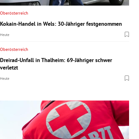
Oberösterreich
Kokain-Handel in Wels: 30-Jähriger festgenommen
Heute
Oberösterreich
Dreirad-Unfall in Thalheim: 69-Jähriger schwer
verletzt
Heute