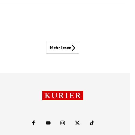
Mehr lesen