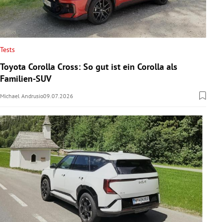
Tests
Toyota Corolla Cross: So gut ist ein Corolla als
Familien-SUV
Michael Andrusio
09.07.2026