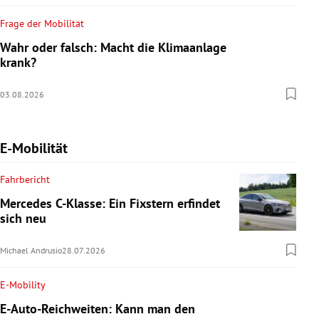
Frage der Mobilität
Wahr oder falsch: Macht die Klimaanlage
krank?
03.08.2026
E-Mobilität
Fahrbericht
Mercedes C-Klasse: Ein Fixstern erfindet
sich neu
Michael Andrusio
28.07.2026
E-Mobility
E-Auto-Reichweiten: Kann man den