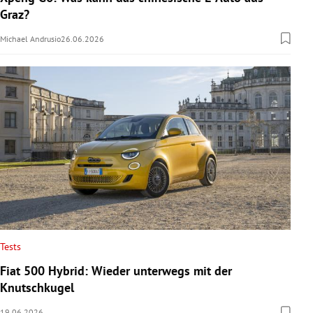
Graz?
Michael Andrusio
26.06.2026
Tests
Fiat 500 Hybrid: Wieder unterwegs mit der
Knutschkugel
19.06.2026