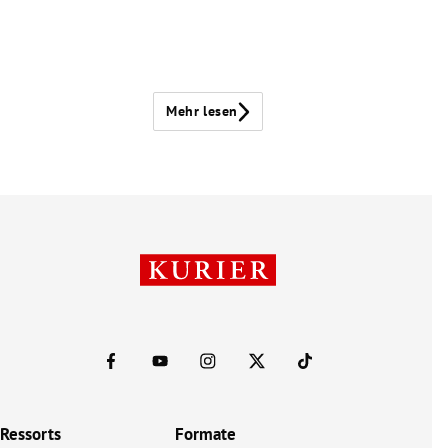
Mehr lesen
Ressorts
Formate