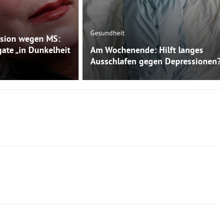
Gesundheit
sion wegen MS:
gate „in Dunkelheit
Am Wochenende: Hilft langes
Ausschlafen gegen Depressionen