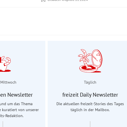
 Mittwoch
Täglich
en Newsletter
freizeit Daily Newsletter
 rund um das Thema
Die aktuellen freizeit-Stories des Tages
e kuratiert von unserer
täglich in der Mailbox.
ts-Redaktion.