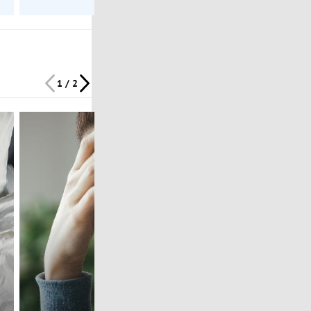
1 / 2