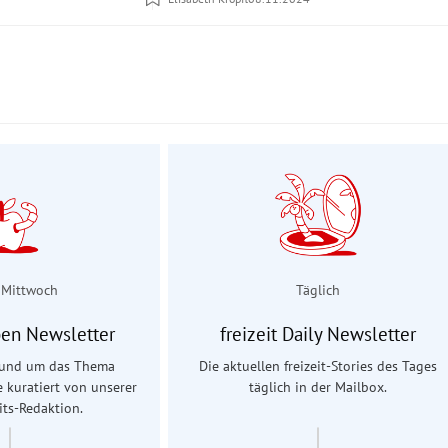
 Mittwoch
Täglich
en Newsletter
freizeit Daily Newsletter
 rund um das Thema
Die aktuellen freizeit-Stories des Tages
e kuratiert von unserer
täglich in der Mailbox.
ts-Redaktion.