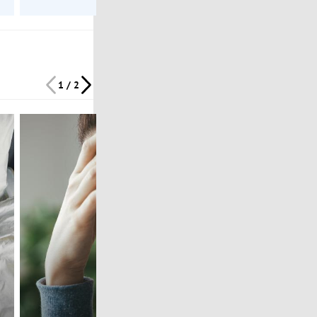
1 / 2