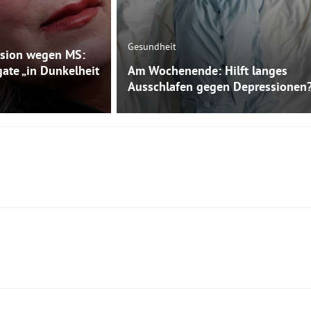
Gesundheit
sion wegen MS:
gate „in Dunkelheit
Am Wochenende: Hilft langes
Ausschlafen gegen Depressionen