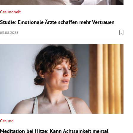
Gesundheit
Studie: Emotionale Ärzte schaffen mehr Vertrauen
05.08.2026
Gesund
Meditation bei Hitze: Kann Achtsamkeit mental