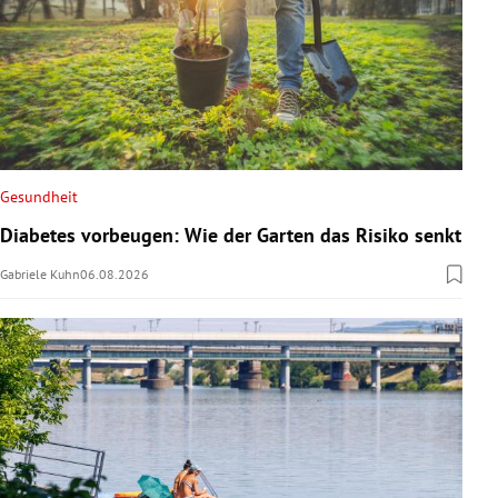
Gesundheit
Diabetes vorbeugen: Wie der Garten das Risiko senkt
Gabriele Kuhn
06.08.2026