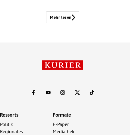
Mehr lesen
Ressorts
Formate
Politik
E-Paper
Regionales
Mediathek