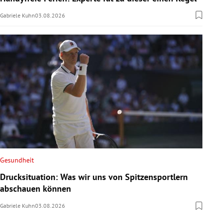
Gabriele Kuhn
03.08.2026
Gesundheit
Drucksituation: Was wir uns von Spitzensportlern
abschauen können
Gabriele Kuhn
03.08.2026