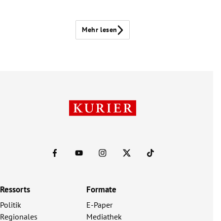
Mehr lesen
Ressorts
Formate
Politik
E-Paper
Regionales
Mediathek