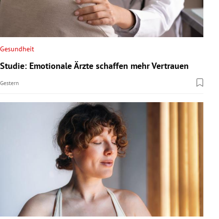
Gesundheit
Studie: Emotionale Ärzte schaffen mehr Vertrauen
Gestern