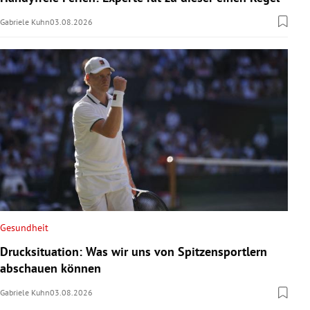
Gabriele Kuhn
03.08.2026
Gesundheit
Drucksituation: Was wir uns von Spitzensportlern
abschauen können
Gabriele Kuhn
03.08.2026