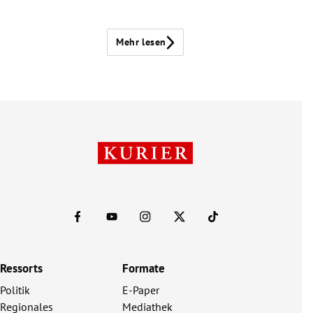
Mehr lesen
Ressorts
Formate
Politik
E-Paper
Regionales
Mediathek