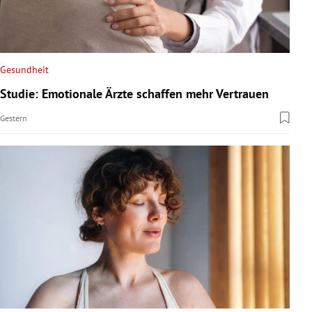
Gesundheit
Studie: Emotionale Ärzte schaffen mehr Vertrauen
Gestern