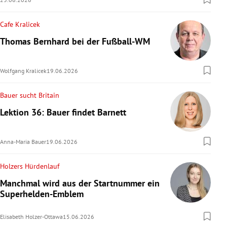
Cafe Kralicek
Thomas Bernhard bei der Fußball-WM
Wolfgang Kralicek
19.06.2026
Bauer sucht Britain
Lektion 36: Bauer findet Barnett
Anna-Maria Bauer
19.06.2026
Holzers Hürdenlauf
Manchmal wird aus der Startnummer ein
Superhelden-Emblem
Elisabeth Holzer-Ottawa
15.06.2026