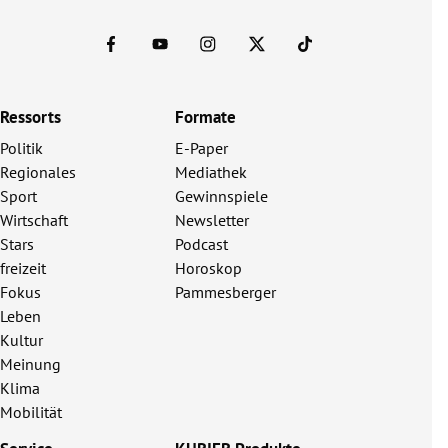
Ressorts
Formate
Politik
E-Paper
Regionales
Mediathek
Sport
Gewinnspiele
Wirtschaft
Newsletter
Stars
Podcast
freizeit
Horoskop
Fokus
Pammesberger
Leben
Kultur
Meinung
Klima
Mobilität