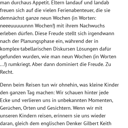
man durchaus Appetit. Eltern landauf und landab
freuen sich auf die vielen Ferienabenteuer, die sie
demnächst ganze neun Wochen (in Worten:
neeeuuuuunnn Wochen!) mit ihrem Nachwuchs
erleben dürfen. Diese Freude stellt sich irgendwann
nach der Planungsphase ein, während der in
komplex-tabellarischen Diskursen Lösungen dafür
gefunden wurden, wie man neun Wochen (in Worten
...!) rumkriegt. Aber dann dominiert die Freude. Zu
Recht.
Denn beim Reisen tun wir ohnehin, was kleine Kinder
den ganzen Tag machen: Wir schauen hinter jede
Ecke und verlieren uns in unbekannten Momenten,
Gerüchen, Orten und Gesichtern. Wenn wir mit
unseren Kindern reisen, erinnern sie uns wieder
daran, gleich dem englischen Denker Gilbert Keith