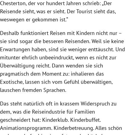
Chesterton, der vor hundert Jahren schrieb: „Der
Reisende sieht, was er sieht. Der Tourist sieht das,
weswegen er gekommen ist.“
Deshalb funktioniert Reisen mit Kindern nicht nur –
sie sind sogar die besseren Reisenden. Weil sie keine
Erwartungen haben, sind sie weniger enttäuscht. Und
mitunter ehrlich unbeeindruckt, wenn es nicht zur
Überwältigung reicht. Dann wenden sie sich
pragmatisch dem Moment zu: inhalieren das
Exotische, lassen sich vom Gefühl überwältigen,
lauschen fremden Sprachen.
Das steht natürlich oft in krassem Widerspruch zu
dem, was die Reiseindustrie für Familien
geschneidert hat: Kinderklub. Kinderbuffet.
Animationsprogramm. Kinderbetreuung. Alles schön