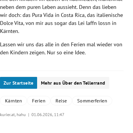
neben dem puren Leben aussieht. Denn das lieben
wir doch: das Pura Vida in Costa Rica, das italienische
Dolce Vita, von mir aus sogar das Lei laffn lossn in
Kärnten.
Lassen wir uns das alle in den Ferien mal wieder von
den Kindern zeigen. Nur so eine Idee.
Zur Startseite
Mehr aus Über den Tellerrand
Kärnten
Ferien
Reise
Sommerferien
kurier.at, hahu |
01.06.2026, 11:47