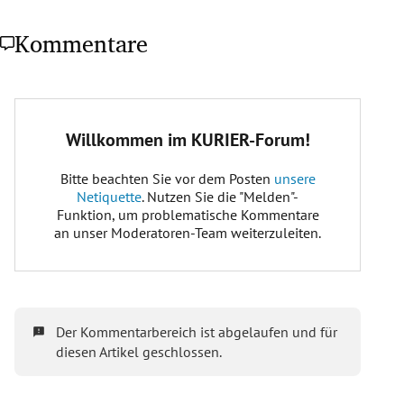
Kommentare