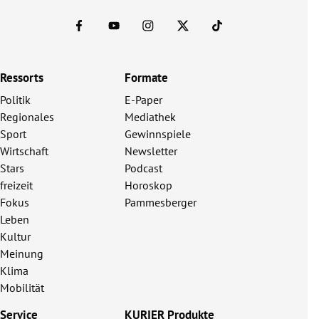
Ressorts
Formate
Politik
E-Paper
Regionales
Mediathek
Sport
Gewinnspiele
Wirtschaft
Newsletter
Stars
Podcast
freizeit
Horoskop
Fokus
Pammesberger
Leben
Kultur
Meinung
Klima
Mobilität
Service
KURIER Produkte