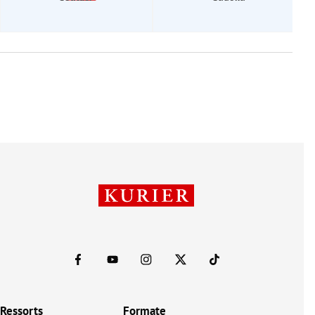
Ressorts
Formate