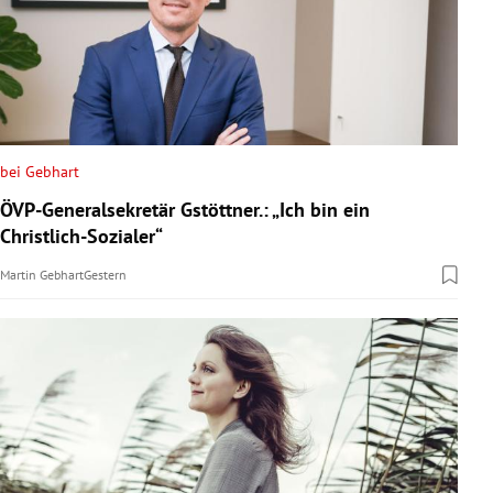
bei Gebhart
ÖVP-Generalsekretär Gstöttner.: „Ich bin ein
Christlich-Sozialer“
Martin Gebhart
Gestern