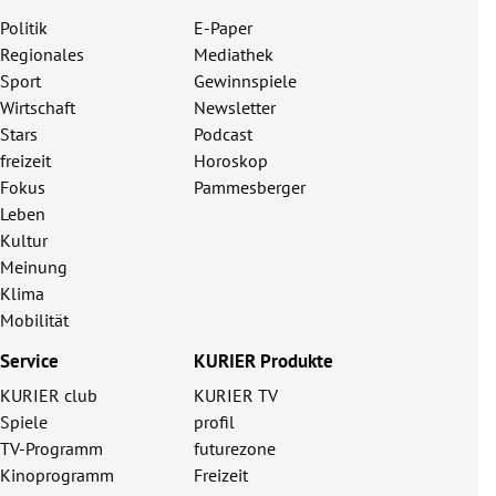
Politik
E-Paper
Regionales
Mediathek
Sport
Gewinnspiele
Wirtschaft
Newsletter
Stars
Podcast
freizeit
Horoskop
Fokus
Pammesberger
Leben
Kultur
Meinung
Klima
Mobilität
Service
KURIER Produkte
KURIER club
KURIER TV
Spiele
profil
TV-Programm
futurezone
Kinoprogramm
Freizeit