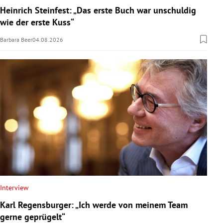
Heinrich Steinfest: „Das erste Buch war unschuldig
wie der erste Kuss“
Barbara Beer
04.08.2026
Interview
Karl Regensburger: „Ich werde von meinem Team
gerne geprügelt“