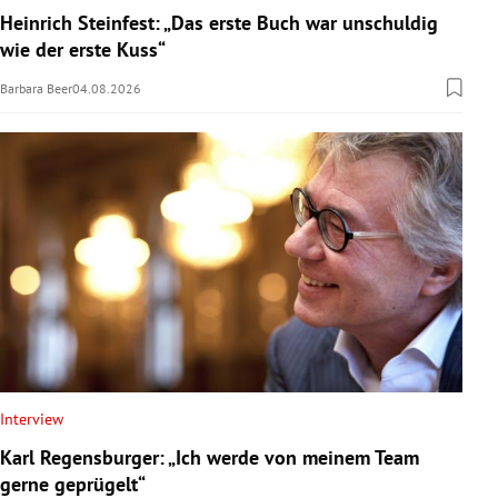
Heinrich Steinfest: „Das erste Buch war unschuldig
wie der erste Kuss“
Barbara Beer
04.08.2026
Interview
Karl Regensburger: „Ich werde von meinem Team
gerne geprügelt“