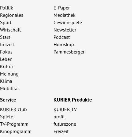
Politik
E-Paper
Regionales
Mediathek
Sport
Gewinnspiele
Wirtschaft
Newsletter
Stars
Podcast
freizeit
Horoskop
Fokus
Pammesberger
Leben
Kultur
Meinung
Klima
Mobilität
Service
KURIER Produkte
KURIER club
KURIER TV
Spiele
profil
TV-Programm
futurezone
Kinoprogramm
Freizeit