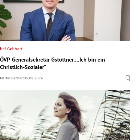
bei Gebhart
ÖVP-Generalsekretär Gstöttner.: „Ich bin ein
Christlich-Sozialer“
Martin Gebhart
05.08.2026