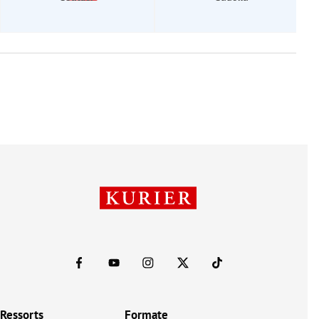
Ressorts
Formate