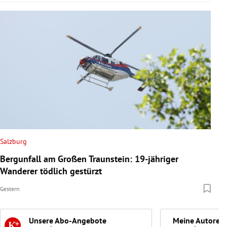
Salzburg
Bergunfall am Großen Traunstein: 19-jähriger
Wanderer tödlich gestürzt
Gestern
Unsere Abo-Angebote
Meine Autoren