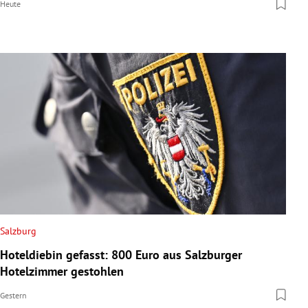
Heute
Salzburg
Hoteldiebin gefasst: 800 Euro aus Salzburger
Hotelzimmer gestohlen
Gestern