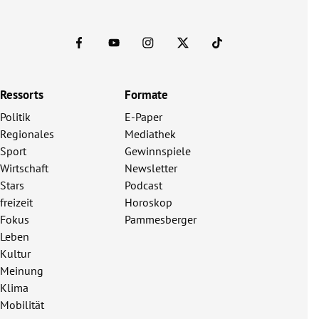
Ressorts
Formate
Politik
E-Paper
Regionales
Mediathek
Sport
Gewinnspiele
Wirtschaft
Newsletter
Stars
Podcast
freizeit
Horoskop
Fokus
Pammesberger
Leben
Kultur
Meinung
Klima
Mobilität