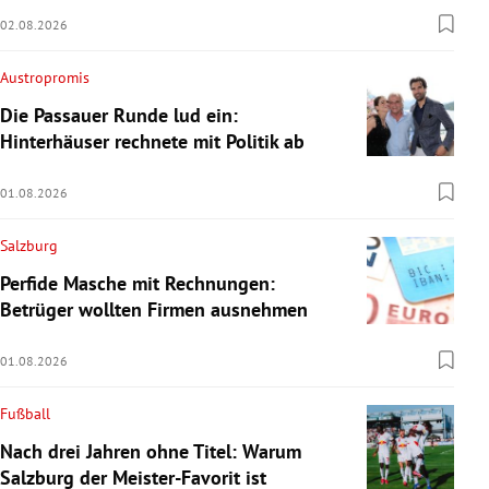
02.08.2026
Austropromis
Die Passauer Runde lud ein:
Hinterhäuser rechnete mit Politik ab
01.08.2026
Salzburg
Perfide Masche mit Rechnungen:
Betrüger wollten Firmen ausnehmen
01.08.2026
Fußball
Nach drei Jahren ohne Titel: Warum
Salzburg der Meister-Favorit ist