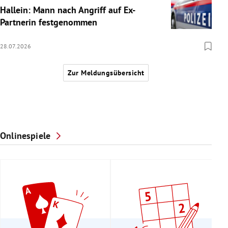
Hallein: Mann nach Angriff auf Ex-
Partnerin festgenommen
28.07.2026
Zur Meldungsübersicht
Onlinespiele