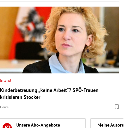
Inland
Kinderbetreuung „keine Arbeit“? SPÖ-Frauen
kritisieren Stocker
Heute
Unsere Abo-Angebote
Meine Autoren