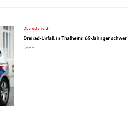
Oberösterreich
Dreirad-Unfall in Thalheim: 69-Jähriger schwer 
Gestern