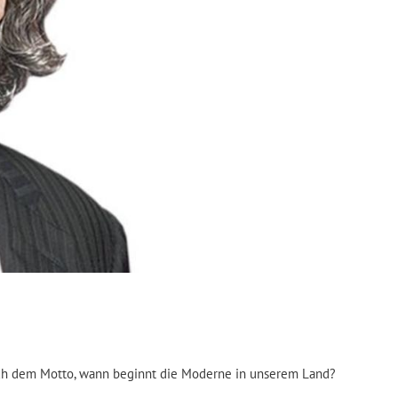
ach dem Motto, wann beginnt die Moderne in unserem Land?