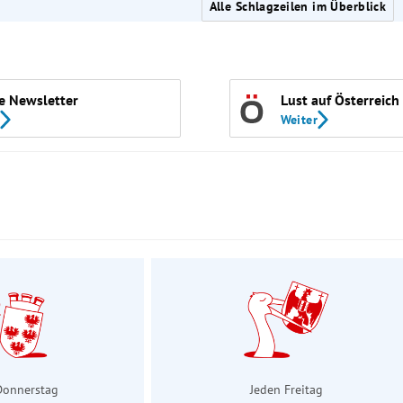
Alle Schlagzeilen im Überblick
e Newsletter
Lust auf Österreich
Weiter
Donnerstag
Jeden Freitag