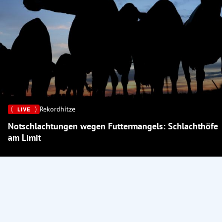
Rekordhitze
Notschlachtungen wegen Futtermangels: Schlachthöfe
am Limit