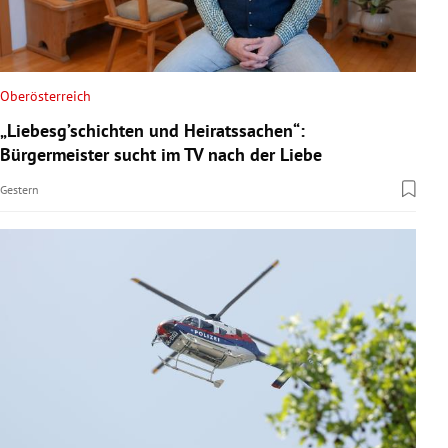
Oberösterreich
„Liebesg’schichten und Heiratssachen“:
Bürgermeister sucht im TV nach der Liebe
Gestern