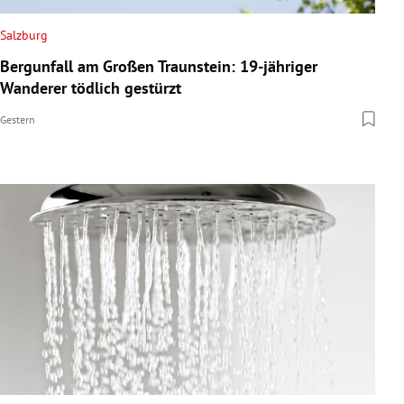
Salzburg
Bergunfall am Großen Traunstein: 19-jähriger
Wanderer tödlich gestürzt
Gestern