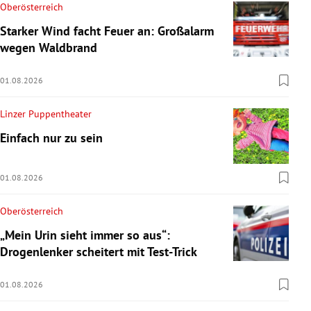
Oberösterreich
Starker Wind facht Feuer an: Großalarm
wegen Waldbrand
01.08.2026
Linzer Puppentheater
Einfach nur zu sein
01.08.2026
Oberösterreich
„Mein Urin sieht immer so aus“:
Drogenlenker scheitert mit Test-Trick
01.08.2026