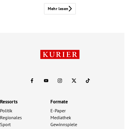
Mehr lesen
Ressorts
Formate
Politik
E-Paper
Regionales
Mediathek
Sport
Gewinnspiele