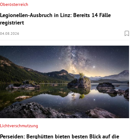
Oberösterreich
Legionellen-Ausbruch in Linz: Bereits 14 Fälle
registriert
04.08.2026
Lichtverschmutzung
Perseiden: Berghütten bieten besten Blick auf die