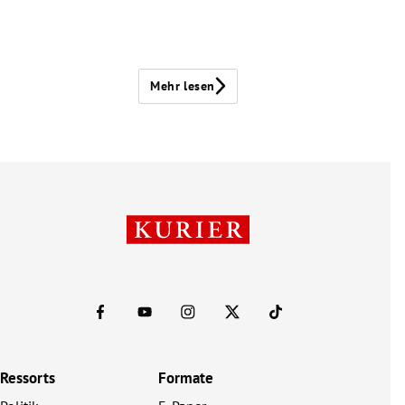
Mehr lesen
Ressorts
Formate