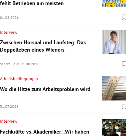
fehlt Betrieben am meisten
01.08.2026
Interview
Zwischen Hörsaal und Laufsteg: Das
Doppelleben eines Wieners
Sandra Baierl
01.08.2026
Arbeitsbedingungen
Wo die Hitze zum Arbeitsproblem wird
31.07.2026
Interview
Fachkräfte vs. Akademiker: „Wir haben