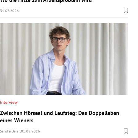
31.07.2026
Interview
Zwischen Hörsaal und Laufsteg: Das Doppelleben
eines Wieners
Sandra Baierl
01.08.2026