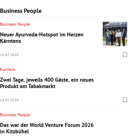
Business People
Business People
Neuer Ayurveda-Hotspot im Herzen
Kärntens
16.07.2026
Karriere
Zwei Tage, jeweils 400 Gäste, ein neues
Produkt am Tabakmarkt
14.07.2026
Business People
Das war der World Venture Forum 2026
in Kitzbühel