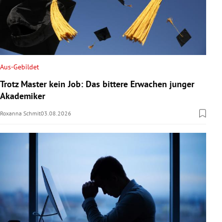
Aus-Gebildet
Trotz Master kein Job: Das bittere Erwachen junger
Akademiker
Roxanna Schmit
03.08.2026