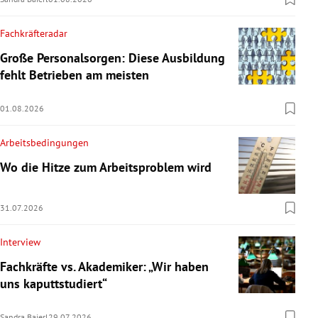
Fachkräfteradar
Große Personalsorgen: Diese Ausbildung
fehlt Betrieben am meisten
01.08.2026
Arbeitsbedingungen
Wo die Hitze zum Arbeitsproblem wird
31.07.2026
Interview
Fachkräfte vs. Akademiker: „Wir haben
uns kaputtstudiert“
Sandra Baierl
29.07.2026