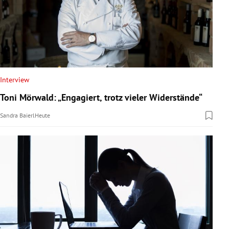
Interview
Toni Mörwald: „Engagiert, trotz vieler Widerstände“
Sandra Baierl
Heute