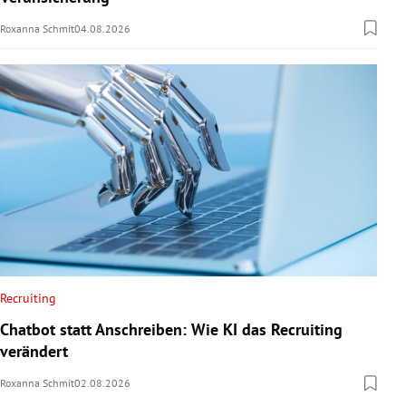
Roxanna Schmit
04.08.2026
Recruiting
Chatbot statt Anschreiben: Wie KI das Recruiting
verändert
Roxanna Schmit
02.08.2026