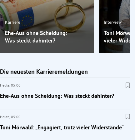
Karriere
Interview
Ehe-Aus ohne Scheidung:
Toni Mörwald: „
Was steckt dahinter?
vieler Widerst
Die neuesten Karrieremeldungen
Heute,
05:00
Ehe-Aus ohne Scheidung: Was steckt dahinter?
Heute,
05:00
Toni Mörwald: „Engagiert, trotz vieler Widerstände“