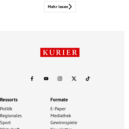
Mehr lesen
Ressorts
Formate
Politik
E-Paper
Regionales
Mediathek
Sport
Gewinnspiele