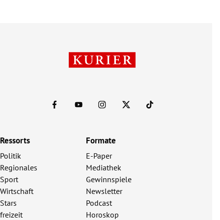
Ressorts
Formate
Politik
E-Paper
Regionales
Mediathek
Sport
Gewinnspiele
Wirtschaft
Newsletter
Stars
Podcast
freizeit
Horoskop