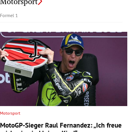
Motorsport
Formel 1
Motorsport
MotoGP-Sieger Raul Fernandez: „Ich freue