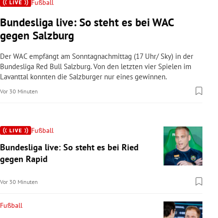
Fußball
Bundesliga live: So steht es bei WAC
gegen Salzburg
Der WAC empfängt am Sonntagnachmittag (17 Uhr/ Sky) in der
Bundesliga Red Bull Salzburg. Von den letzten vier Spielen im
Lavanttal konnten die Salzburger nur eines gewinnen.
Vor 30 Minuten
Fußball
Bundesliga live: So steht es bei Ried
gegen Rapid
Vor 30 Minuten
Fußball