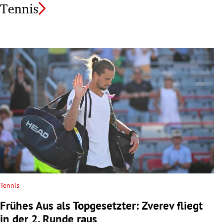
Tennis
Tennis
Frühes Aus als Topgesetzter: Zverev fliegt
in der 2. Runde raus