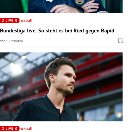
Fußball
Bundesliga live: So steht es bei Ried gegen Rapid
Vor 30 Minuten
Fußball