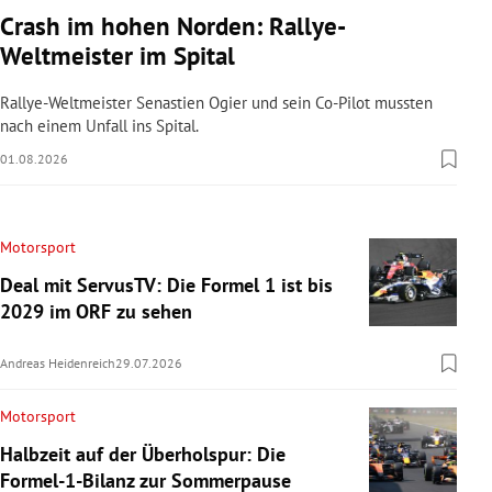
Crash im hohen Norden: Rallye-
Weltmeister im Spital
Rallye-Weltmeister Senastien Ogier und sein Co-Pilot mussten
nach einem Unfall ins Spital.
01.08.2026
Motorsport
Deal mit ServusTV: Die Formel 1 ist bis
2029 im ORF zu sehen
Andreas Heidenreich
29.07.2026
Motorsport
Halbzeit auf der Überholspur: Die
Formel-1-Bilanz zur Sommerpause