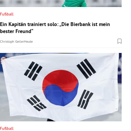
Fußball
Ein Kapitän trainiert solo: „Die Bierbank ist mein
bester Freund“
Christoph Geiler
Heute
Fußball