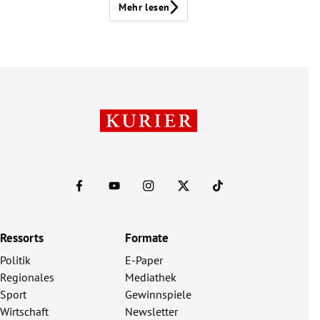
Mehr lesen
Ressorts
Formate
Politik
E-Paper
Regionales
Mediathek
Sport
Gewinnspiele
Wirtschaft
Newsletter