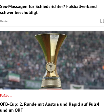
Sex-Massagen für Schiedsrichter? Fußballverband
schwer beschuldigt
Heute
Fußball
ÖFB-Cup: 2. Runde mit Austria und Rapid auf Puls4
und im ORF