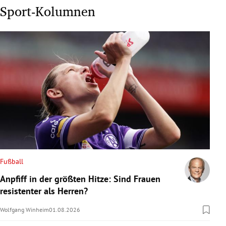
Sport-Kolumnen
Fußball
Anpfiff in der größten Hitze: Sind Frauen
resistenter als Herren?
Wolfgang Winheim
01.08.2026