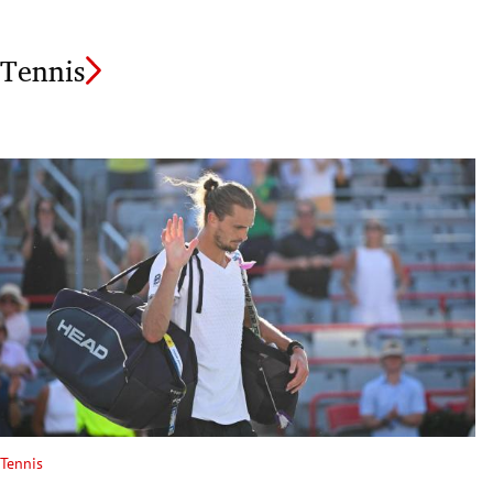
Tennis
Tennis