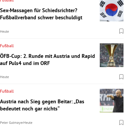
Sex-Massagen für Schiedsrichter?
Fußballverband schwer beschuldigt
Heute
Fußball
ÖFB-Cup: 2. Runde mit Austria und Rapid
auf Puls4 und im ORF
Heute
Fußball
Austria nach Sieg gegen Beitar: „Das
bedeutet noch gar nichts“
Peter Gutmayer
Heute