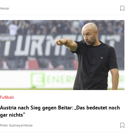
Heute
Fußball
Austria nach Sieg gegen Beitar: „Das bedeutet noch
gar nichts“
Peter Gutmayer
Heute