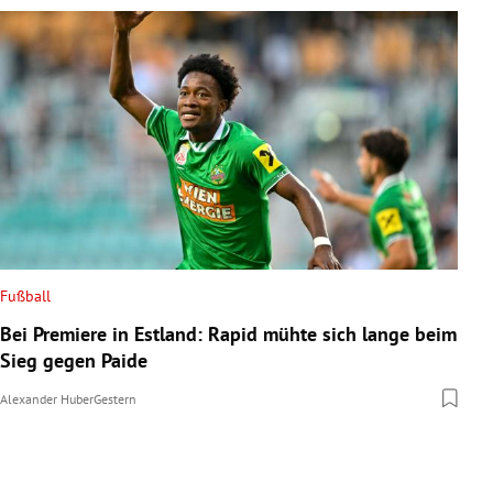
Fußball
Bei Premiere in Estland: Rapid mühte sich lange beim
Sieg gegen Paide
Alexander Huber
Gestern