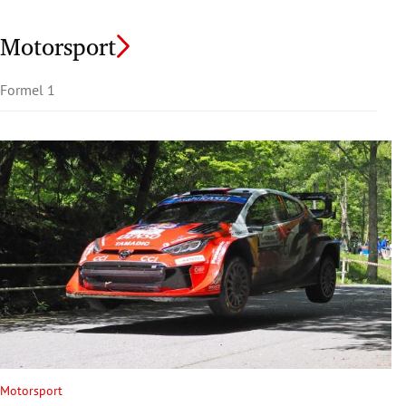
Motorsport
Formel 1
Motorsport