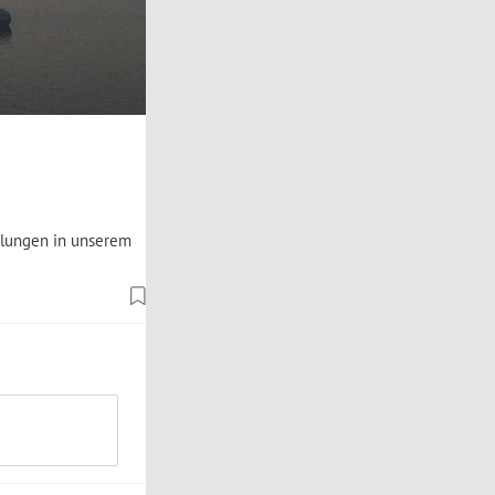
klungen in unserem