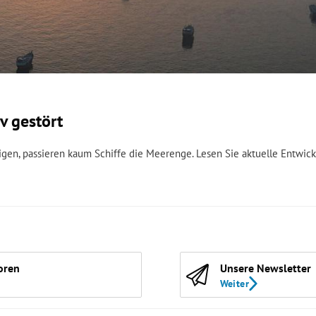
v gestört
n, passieren kaum Schiffe die Meerenge. Lesen Sie aktuelle Entwic
oren
Unsere Newsletter
Weiter