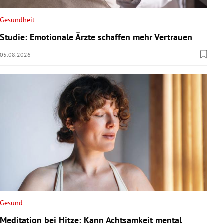
Gesundheit
Studie: Emotionale Ärzte schaffen mehr Vertrauen
05.08.2026
Gesund
Meditation bei Hitze: Kann Achtsamkeit mental