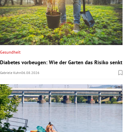
Gesundheit
Diabetes vorbeugen: Wie der Garten das Risiko senkt
Gabriele Kuhn
06.08.2026