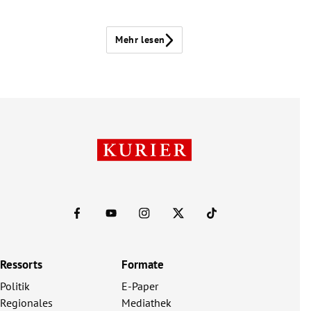
Mehr lesen
Ressorts
Formate
Politik
E-Paper
Regionales
Mediathek