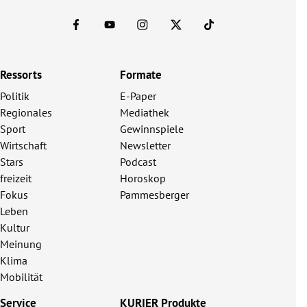
Ressorts
Formate
Politik
E-Paper
Regionales
Mediathek
Sport
Gewinnspiele
Wirtschaft
Newsletter
Stars
Podcast
freizeit
Horoskop
Fokus
Pammesberger
Leben
Kultur
Meinung
Klima
Mobilität
Service
KURIER Produkte