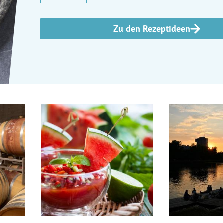
Zu den Rezeptideen