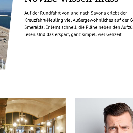
Auf der Rundfahrt von und nach Savona erlebt der
Kreuzfahrt-Neuling viel Außergewöhnliches auf der C
Smeralda. Er lernt schnell, die Pläne neben den Aufz
lesen. Und das erspart, ganz simpel, viel Gehzeit.