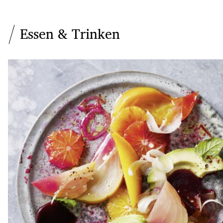
Essen & Trinken