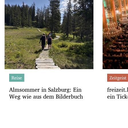
Reise
Zeitgeist
Almsommer in Salzburg: Ein
freizeit
Weg wie aus dem Bilderbuch
ein Tick