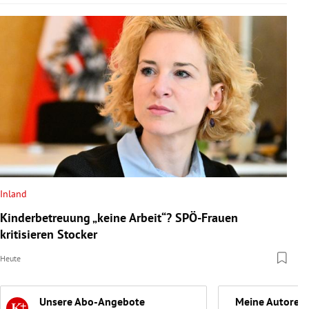
Inland
Kinderbetreuung „keine Arbeit“? SPÖ-Frauen
kritisieren Stocker
Heute
Unsere Abo-Angebote
Meine Autoren