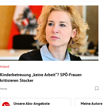
Inland
Kinderbetreuung „keine Arbeit“? SPÖ-Frauen
kritisieren Stocker
Heute
Unsere Abo-Angebote
Meine Autoren