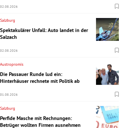
02.08.2026
Salzburg
Spektakulärer Unfall: Auto landet in der
Salzach
02.08.2026
Austropromis
Die Passauer Runde lud ein:
Hinterhäuser rechnete mit Politik ab
01.08.2026
Salzburg
Perfide Masche mit Rechnungen:
Betrüger wollten Firmen ausnehmen