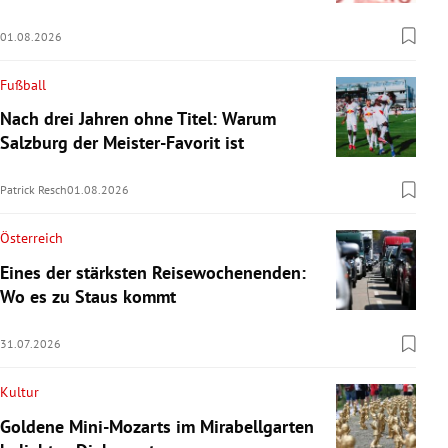
01.08.2026
Fußball
Nach drei Jahren ohne Titel: Warum
Salzburg der Meister-Favorit ist
Patrick Resch
01.08.2026
Österreich
Eines der stärksten Reisewochenenden:
Wo es zu Staus kommt
31.07.2026
Kultur
Goldene Mini-Mozarts im Mirabellgarten