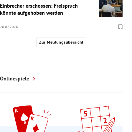
Einbrecher erschossen: Freispruch
könnte aufgehoben werden
28.07.2026
Zur Meldungsübersicht
Onlinespiele