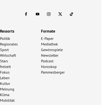
Ressorts
Formate
Politik
E-Paper
Regionales
Mediathek
Sport
Gewinnspiele
Wirtschaft
Newsletter
Stars
Podcast
freizeit
Horoskop
Fokus
Pammesberger
Leben
Kultur
Meinung
Klima
Mobilität