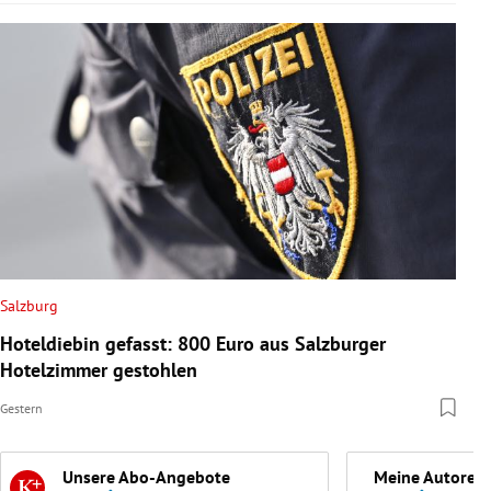
Salzburg
Hoteldiebin gefasst: 800 Euro aus Salzburger
Hotelzimmer gestohlen
Gestern
Unsere Abo-Angebote
Meine Autoren