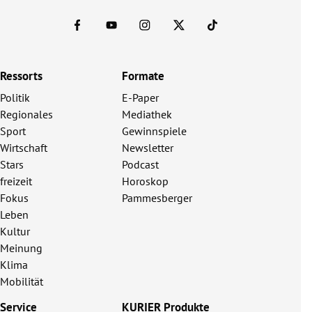
Ressorts
Formate
Politik
E-Paper
Regionales
Mediathek
Sport
Gewinnspiele
Wirtschaft
Newsletter
Stars
Podcast
freizeit
Horoskop
Fokus
Pammesberger
Leben
Kultur
Meinung
Klima
Mobilität
Service
KURIER Produkte