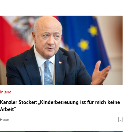
Inland
Kanzler Stocker: „Kinderbetreuung ist für mich keine
Arbeit“
Heute