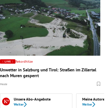
Rekordhitze
Unwetter in Salzburg und Tirol: Straßen im Zillertal
nach Muren gesperrt
Heute
Unsere Abo-Angebote
Meine Autoren
Weiter
Weiter