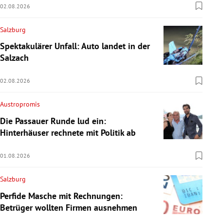
02.08.2026
Salzburg
Spektakulärer Unfall: Auto landet in der
Salzach
02.08.2026
Austropromis
Die Passauer Runde lud ein:
Hinterhäuser rechnete mit Politik ab
01.08.2026
Salzburg
Perfide Masche mit Rechnungen:
Betrüger wollten Firmen ausnehmen