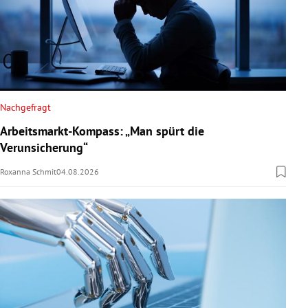
Nachgefragt
Arbeitsmarkt-Kompass: „Man spürt die
Verunsicherung“
Roxanna Schmit
04.08.2026