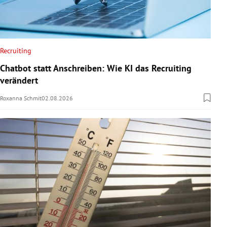
Recruiting
Chatbot statt Anschreiben: Wie KI das Recruiting
verändert
Roxanna Schmit
02.08.2026