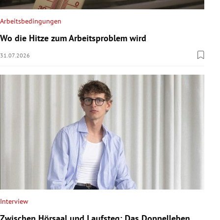
Arbeitsbedingungen
Wo die Hitze zum Arbeitsproblem wird
31.07.2026
Interview
Zwischen Hörsaal und Laufsteg: Das Doppelleben