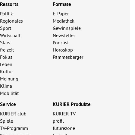
Ressorts
Formate
Politik
E-Paper
Regionales
Mediathek
Sport
Gewinnspiele
Wirtschaft
Newsletter
Stars
Podcast
freizeit
Horoskop
Fokus
Pammesberger
Leben
Kultur
Meinung
Klima
Mobilität
Service
KURIER Produkte
KURIER club
KURIER TV
Spiele
profil
TV-Programm
futurezone