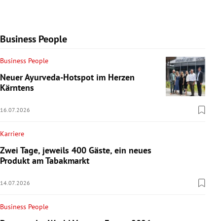
Business People
Business People
Neuer Ayurveda-Hotspot im Herzen
Kärntens
16.07.2026
Karriere
Zwei Tage, jeweils 400 Gäste, ein neues
Produkt am Tabakmarkt
14.07.2026
Business People