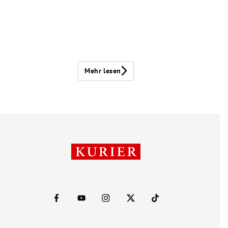
Mehr lesen