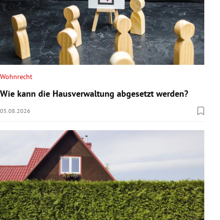
Wohnrecht
Wie kann die Hausverwaltung abgesetzt werden?
05.08.2026