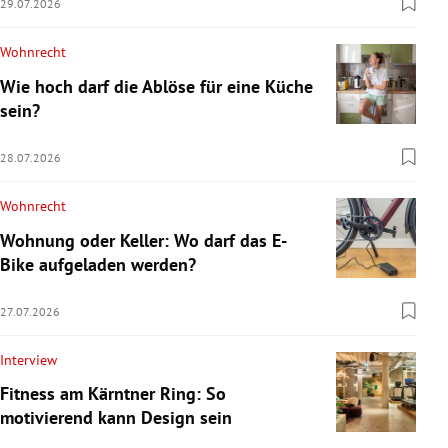
29.07.2026
Wohnrecht
Wie hoch darf die Ablöse für eine Küche
sein?
28.07.2026
Wohnrecht
Wohnung oder Keller: Wo darf das E-
Bike aufgeladen werden?
27.07.2026
Interview
Fitness am Kärntner Ring: So
motivierend kann Design sein