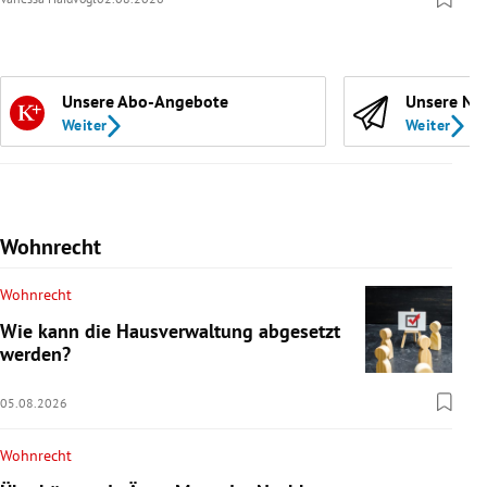
Unsere Abo-Angebote
Unsere Ne
Weiter
Weiter
Wohnrecht
Wohnrecht
Wie kann die Hausverwaltung abgesetzt
werden?
05.08.2026
Wohnrecht