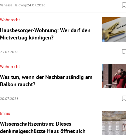
Vanessa Haidvogl
24.07.2026
Wohnrecht
Hausbesorger-Wohnung: Wer darf den
Mietvertrag kündigen?
23.07.2026
Wohnrecht
Was tun, wenn der Nachbar ständig am
Balkon raucht?
20.07.2026
Immo
Wissenschaftszentrum: Dieses
denkmalgeschützte Haus öffnet sich