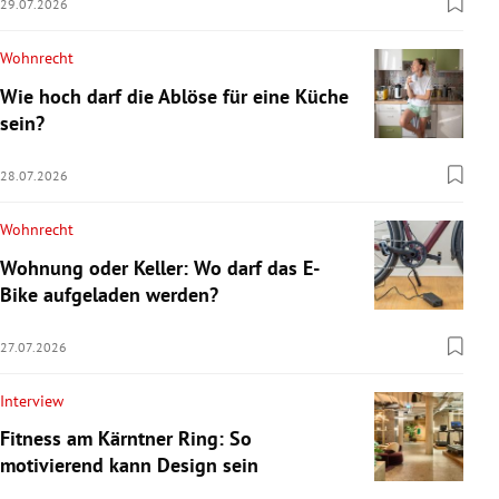
29.07.2026
Wohnrecht
Wie hoch darf die Ablöse für eine Küche
sein?
28.07.2026
Wohnrecht
Wohnung oder Keller: Wo darf das E-
Bike aufgeladen werden?
27.07.2026
Interview
Fitness am Kärntner Ring: So
motivierend kann Design sein