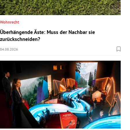
Wohnrecht
Überhängende Äste: Muss der Nachbar sie
zurückschneiden?
04.08.2026