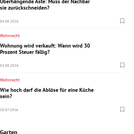
Überhängende Äste: Muss der Nachbar
sie zurückschneiden?
04.08.2026
Wohnrecht
Wohnung wird verkauft: Wann wird 30
Prozent Steuer fällig?
03.08.2026
Wohnrecht
Wie hoch darf die Ablöse für eine Küche
sein?
28.07.2026
Garten