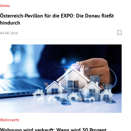
Immo
Österreich-Pavillon für die EXPO: Die Donau fließt
hindurch
04.08.2026
Wohnrecht
Wohnung wird verkauft: Wann wird 30 Prozent