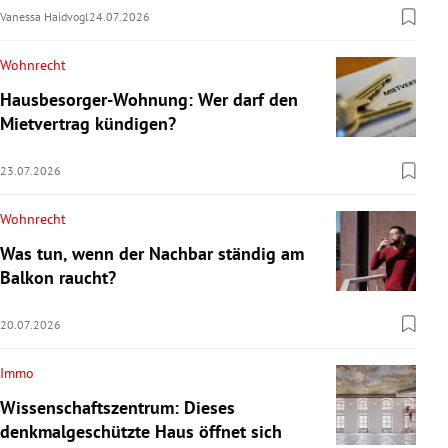
Vanessa Haidvogl
24.07.2026
Wohnrecht
Hausbesorger-Wohnung: Wer darf den
Mietvertrag kündigen?
23.07.2026
Wohnrecht
Was tun, wenn der Nachbar ständig am
Balkon raucht?
20.07.2026
Immo
Wissenschaftszentrum: Dieses
denkmalgeschützte Haus öffnet sich