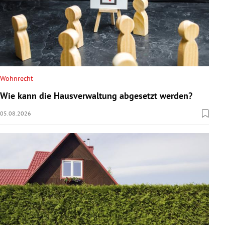
Wohnrecht
Wie kann die Hausverwaltung abgesetzt werden?
05.08.2026