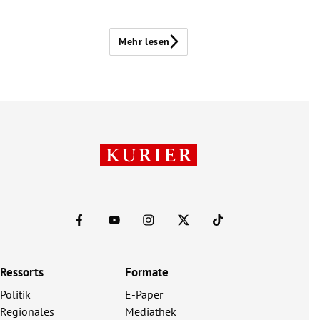
Mehr lesen
Ressorts
Formate
Politik
E-Paper
Regionales
Mediathek